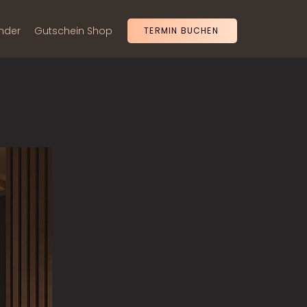
nder
Gutschein Shop
TERMIN BUCHEN