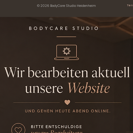
© 2026 BodyCare Studio Heidenheim