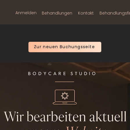
Anmelden
Behandlungen
Kontakt
Behandlungsfi
Zur neuen Buchungsseite