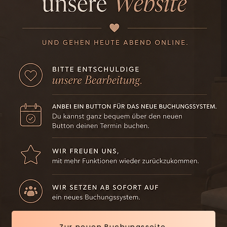
Zur neuen Buchungsseite